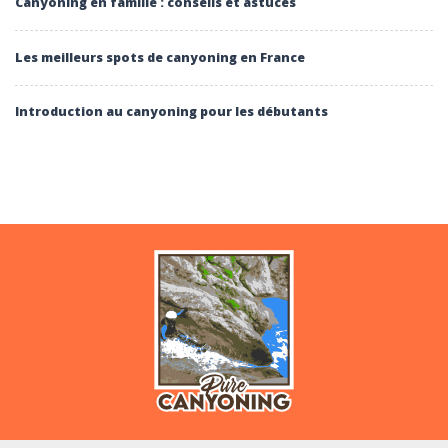
Canyoning en famille : conseils et astuces
Les meilleurs spots de canyoning en France
Introduction au canyoning pour les débutants