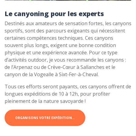
Le canyoning pour les experts
Destinés aux amateurs de sensation fortes, les canyons
sportifs, sont des parcours exigeants qui nécessitent
certaines compétences techniques. Ces canyons
souvent plus longs, exigent une bonne condition
physique et une expérience avancée. Pour ce type
d’activités outdoor, je vous recommande les canyons :
de l’Arpenaz ou de Crève-Cœur à Sallanches et le
canyon de la Vogealle à Sixt-Fer-à-Cheval.
Tous ces efforts seront payants, ces canyons offrent de
longues expéditions de 10 à 12h, pour profiter
pleinement de la nature savoyarde !
ORGANISONS VOTRE EXPÉDITION…