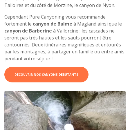
Talloires et du côté de Morzine, le canyon de Nyon.
Cependant Pure Canyoning vous recommande
fortement le
canyon de Balme
à Magland ainsi que le
canyon de Barberine
à Vallorcine : les cascades ne
seront pas très hautes et les sauts pourront être
contournés. Deux itinéraires magnifiques et entourés
par les montagnes, à partager en famille ou entre amis
pendant votre séjour !
DÉCOUVRIR NOS CANYONS DÉBUTANTS