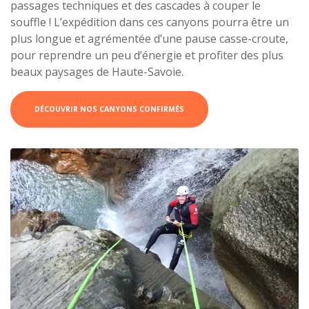
passages techniques et des cascades à couper le
souffle ! L’expédition dans ces canyons pourra être un
plus longue et agrémentée d’une pause casse-croute,
pour reprendre un peu d’énergie et profiter des plus
beaux paysages de Haute-Savoie.
DÉCOUVRIR NOS CANYONS CONFIRMÉS