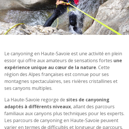
Le canyoning en Haute-Savoie est une activité en plein
essor qui offre aux amateurs de sensations fortes
une
expérience unique au cœur de la nature
. Cette
région des Alpes françaises est connue pour ses
montagnes spectaculaires, ses rivières cristallines et
ses canyons multiples.
La Haute-Savoie regorge de
sites de canyoning
adaptés à différents niveaux
, allant des parcours
familiaux aux canyons plus techniques pour les experts.
Les parcours de canyoning en Haute-Savoie peuvent
varier en termes de difficultés et longueur de parcours.