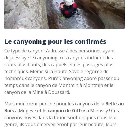
Le canyoning pour les confirmés
Ce type de canyon s’adresse à des personnes ayant
déjà essayé le canyoning, ces canyons incluent des
sauts plus hauts, des rappels et des passages plus
techniques. Même si la Haute-Savoie regorge de
nombreux canyons, Pure Canyoning adore passer du
temps dans le canyon de Montmin à Montmin et le
canyon de la Mine à Doussard.
Mais mon cœur penche pour les canyons de la
Belle au
Bois
à Megève et le
canyon de Giffre
à Mieussy ! Ces
canyons noyés dans la faune sont uniques dans leur
genre, ils vous émerveilleront par leur beauté, leurs