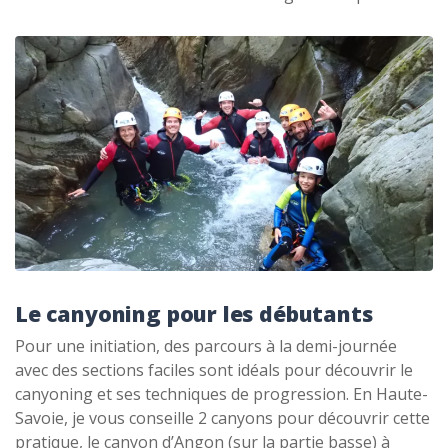
Le canyoning pour les débutants
Pour une initiation, des parcours à la demi-journée
avec des sections faciles sont idéals pour découvrir le
canyoning et ses techniques de progression. En Haute-
Savoie, je vous conseille 2 canyons pour découvrir cette
pratique, le canyon d’Angon (sur la partie basse) à