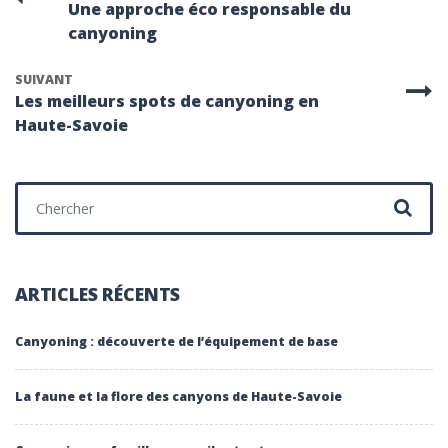
Une approche éco responsable du
canyoning
SUIVANT
Les meilleurs spots de canyoning en
Haute-Savoie
Chercher :
ARTICLES RÉCENTS
Canyoning : découverte de l’équipement de base
La faune et la flore des canyons de Haute-Savoie