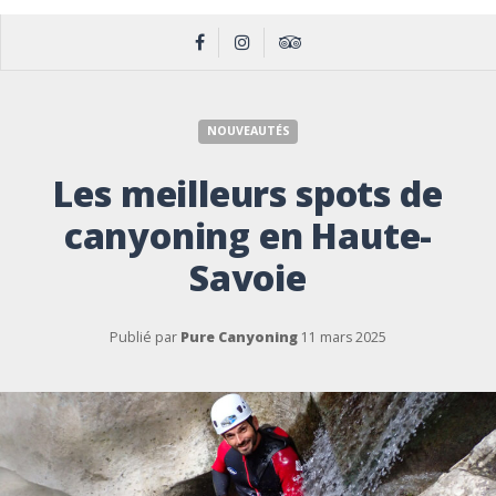
NOUVEAUTÉS
Les meilleurs spots de
canyoning en Haute-
Savoie
Publié par
Pure Canyoning
11 mars 2025