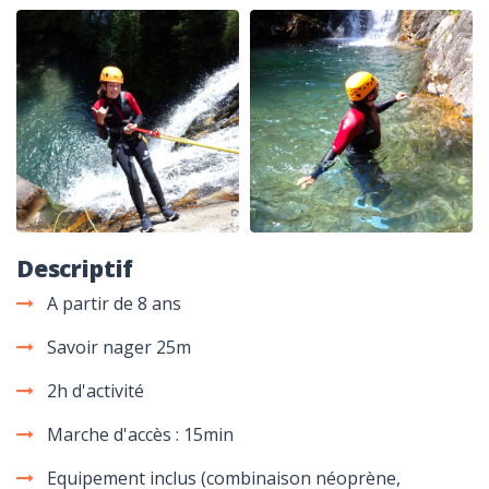
Descriptif
A partir de 8 ans
Savoir nager 25m
2h d'activité
Marche d'accès : 15min
Equipement inclus (combinaison néoprène,