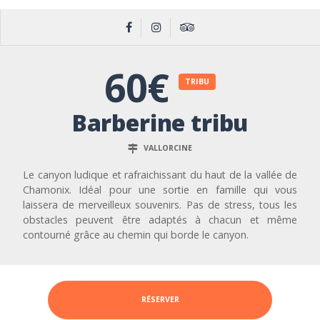
60€
TRIBU
Barberine tribu
VALLORCINE
Le canyon ludique et rafraichissant du haut de la vallée de
Chamonix. Idéal pour une sortie en famille qui vous
laissera de merveilleux souvenirs. Pas de stress, tous les
obstacles peuvent être adaptés à chacun et même
contourné grâce au chemin qui borde le canyon.
RÉSERVER