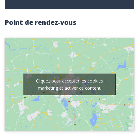
Point de rendez-vous
Cliquez pour accepter les cookies
marketing et activer ce contenu