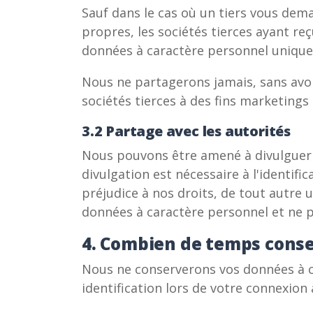
Sauf dans le cas où un tiers vous dema
propres, les sociétés tierces ayant r
données à caractère personnel unique
Nous ne partagerons jamais, sans avo
sociétés tierces à des fins marketing
3.2 Partage avec les autorités
Nous pouvons être amené à divulguer v
divulgation est nécessaire à l'identific
préjudice à nos droits, de tout autre 
données à caractère personnel et ne 
4. Combien de temps conse
Nous ne conserverons vos données à ca
identification lors de votre connexion