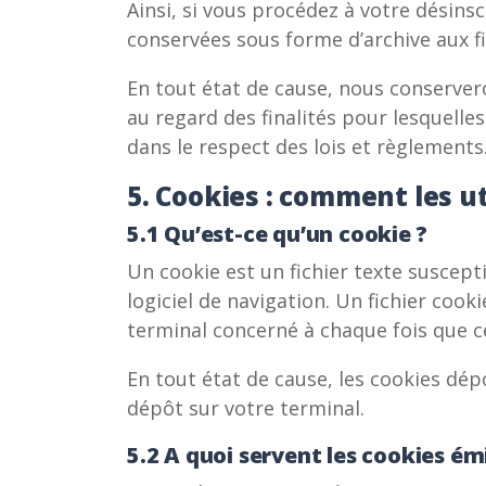
Ainsi, si vous procédez à votre désins
conservées sous forme d’archive aux fi
En tout état de cause, nous conserver
au regard des finalités pour lesquelle
dans le respect des lois et règlements
5. Cookies : comment les u
5.1 Qu’est-ce qu’un cookie ?
Un cookie est un fichier texte suscept
logiciel de navigation. Un fichier co
terminal concerné à chaque fois que
En tout état de cause, les cookies dép
dépôt sur votre terminal.
5.2 A quoi servent les cookies émi