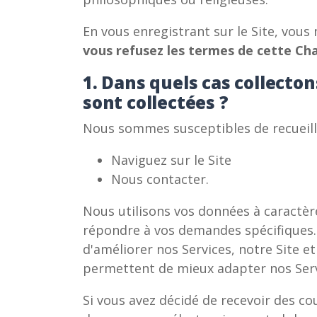
En vous enregistrant sur le Site, vou
vous refusez les termes de cette Chart
1. Dans quels cas collecto
sont collectées ?
Nous sommes susceptibles de recueill
Naviguez sur le Site
Nous contacter.
Nous utilisons vos données à caractèr
répondre à vos demandes spécifiques. 
d'améliorer nos Services, notre Site 
permettent de mieux adapter nos Serv
Si vous avez décidé de recevoir des co