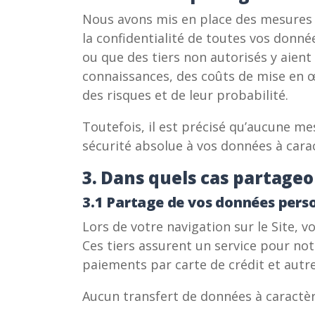
Nous avons mis en place des mesures de
la confidentialité de toutes vos donn
ou que des tiers non autorisés y aien
connaissances, des coûts de mise en œu
des risques et de leur probabilité.
Toutefois, il est précisé qu’aucune me
sécurité absolue à vos données à cara
3. Dans quels cas partage
3.1 Partage de vos données perso
Lors de votre navigation sur le Site, 
Ces tiers assurent un service pour n
paiements par carte de crédit et autre
Aucun transfert de données à caractèr