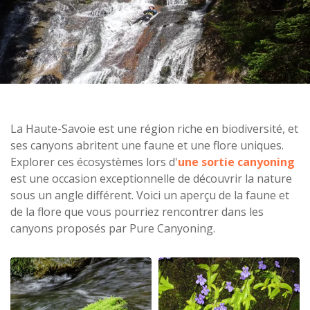
La Haute-Savoie est une région riche en biodiversité, et
ses canyons abritent une faune et une flore uniques.
Explorer ces écosystèmes lors d'
une sortie canyoning
est une occasion exceptionnelle de découvrir la nature
sous un angle différent. Voici un aperçu de la faune et
de la flore que vous pourriez rencontrer dans les
canyons proposés par Pure Canyoning.