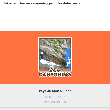
Introduction au canyoning pour les débutants
Pays du Mont-Blanc
06 82 13 47 87
Envoyer un mail