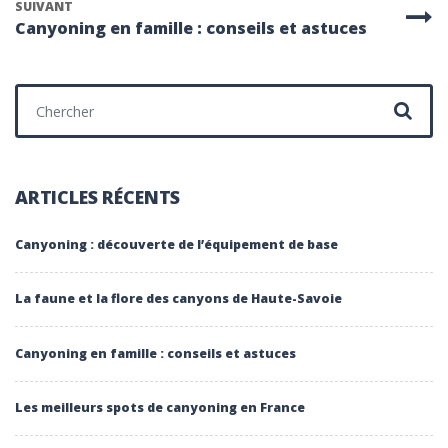
SUIVANT
Canyoning en famille : conseils et astuces
Chercher :
ARTICLES RÉCENTS
Canyoning : découverte de l’équipement de base
La faune et la flore des canyons de Haute-Savoie
Canyoning en famille : conseils et astuces
Les meilleurs spots de canyoning en France