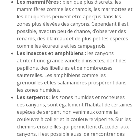
Les mammifères :
bien que plus discrets, les
mammifères comme les chamois, les marmottes et
les bouquetins peuvent être aperçus dans les
zones plus élevées des canyons. Cependant il est
possible, avec un peu de chance, d’observer des
renards, des blaireaux et de plus petites espèces
comme les écureuils et les campagnols.
Les insectes et amphibiens :
les canyons
abritent une grande variété d'insectes, dont des
papillons, des libellules et de nombreuses
sauterelles. Les amphibiens comme les
grenouilles et les salamandres prospèrent dans
les zones humides.
Les serpents :
les zones humides et rocheuses
des canyons, sont également l’habitat de certaines
espèces de serpent non venimeux comme la
couleuvre à collier et la couleuvre vipérine. Sur les
chemins ensoleillés qui permettent d’accéder aux
canyons, il est possible aussi de rencontrer des