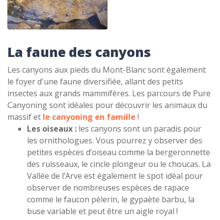
La faune des canyons
Les canyons aux pieds du Mont-Blanc sont également
le foyer d'une faune diversifiée, allant des petits
insectes aux grands mammifères. Les parcours de Pure
Canyoning sont idéales pour découvrir les animaux du
massif et
le canyoning en famille
!
Les oiseaux :
les canyons sont un paradis pour
les ornithologues. Vous pourrez y observer des
petites espèces d’oiseau comme la bergeronnette
des ruisseaux, le cincle plongeur ou le choucas. La
Vallée de l’Arve est également le spot idéal pour
observer de nombreuses espèces de rapace
comme le faucon pèlerin, le gypaète barbu, la
buse variable et peut être un aigle royal !