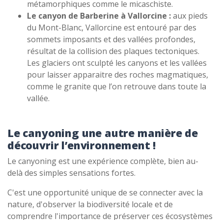
métamorphiques comme le micaschiste.
Le canyon de Barberine à Vallorcine :
aux pieds
du Mont-Blanc, Vallorcine est entouré par des
sommets imposants et des vallées profondes,
résultat de la collision des plaques tectoniques.
Les glaciers ont sculpté les canyons et les vallées
pour laisser apparaitre des roches magmatiques,
comme le granite que l’on retrouve dans toute la
vallée.
Le canyoning une autre manière de
découvrir l’environnement !
Le canyoning est une expérience complète, bien au-
delà des simples sensations fortes.
C'est une opportunité unique de se connecter avec la
nature, d'observer la biodiversité locale et de
comprendre l'importance de préserver ces écosystèmes