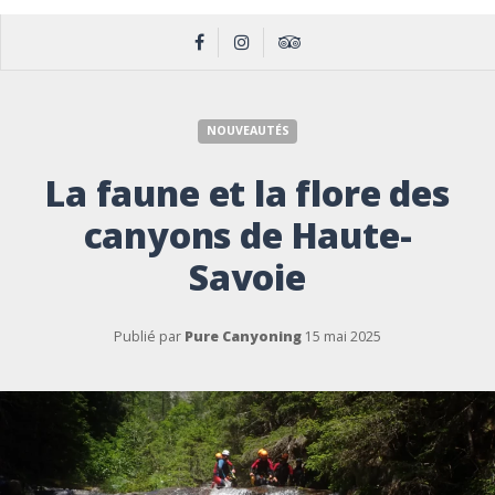
NOUVEAUTÉS
La faune et la flore des
canyons de Haute-
Savoie
Publié par
Pure Canyoning
15 mai 2025