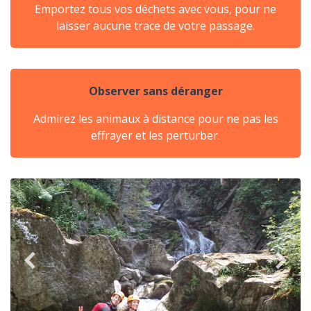
Emportez tous vos déchets avec vous, pour ne
laisser aucune trace de votre passage.
Observer sans déranger
Admirez les animaux à distance pour ne pas les
effrayer et les perturber.