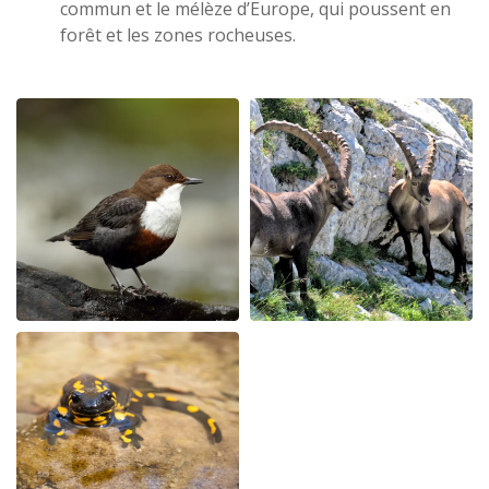
commun et le mélèze d’Europe, qui poussent en
forêt et les zones rocheuses.