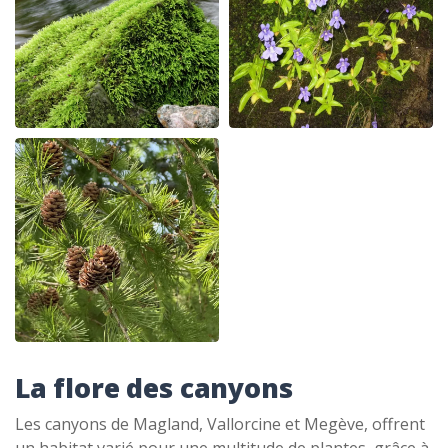
La flore des canyons
Les canyons de Magland, Vallorcine et Megève, offrent