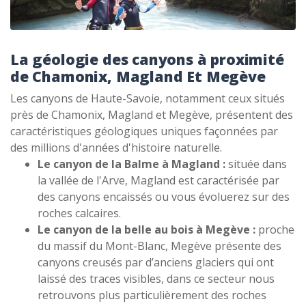
La géologie des canyons à proximité
de Chamonix, Magland Et Megève
Les canyons de Haute-Savoie, notamment ceux situés
près de Chamonix, Magland et Megève, présentent des
caractéristiques géologiques uniques façonnées par
des millions d'années d'histoire naturelle.
Le canyon de la Balme à Magland :
située dans
la vallée de l'Arve, Magland est caractérisée par
des canyons encaissés ou vous évoluerez sur des
roches calcaires.
Le canyon de la belle au bois à Megève :
proche
du massif du Mont-Blanc, Megève présente des
canyons creusés par d’anciens glaciers qui ont
laissé des traces visibles, dans ce secteur nous
retrouvons plus particulièrement des roches