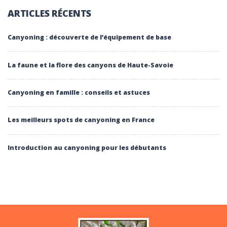
ARTICLES RÉCENTS
Canyoning : découverte de l’équipement de base
La faune et la flore des canyons de Haute-Savoie
Canyoning en famille : conseils et astuces
Les meilleurs spots de canyoning en France
Introduction au canyoning pour les débutants