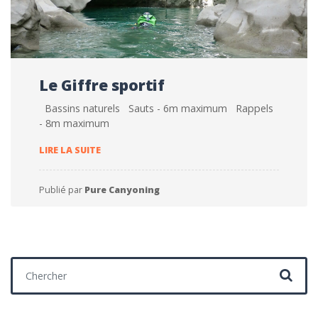
Le Giffre sportif
Bassins naturels Sauts - 6m maximum Rappels
- 8m maximum
LE GIFFRE SPORTIF
LIRE LA SUITE
Publié par
Pure Canyoning
Chercher :