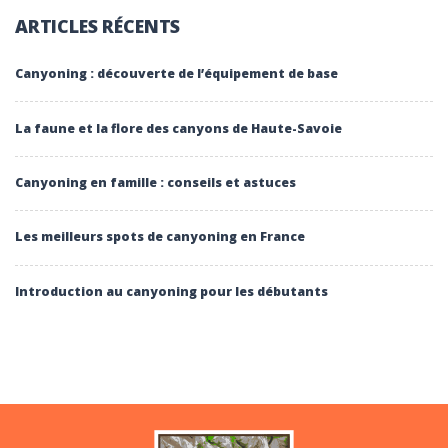
ARTICLES RÉCENTS
Canyoning : découverte de l’équipement de base
La faune et la flore des canyons de Haute-Savoie
Canyoning en famille : conseils et astuces
Les meilleurs spots de canyoning en France
Introduction au canyoning pour les débutants