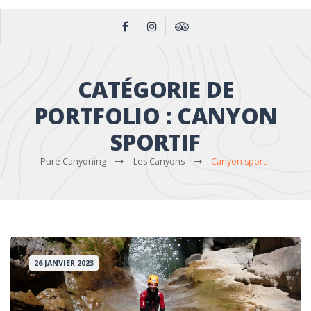
CATÉGORIE DE
PORTFOLIO :
CANYON
SPORTIF
Pure Canyoning
Les Canyons
Canyon sportif
26 JANVIER 2023