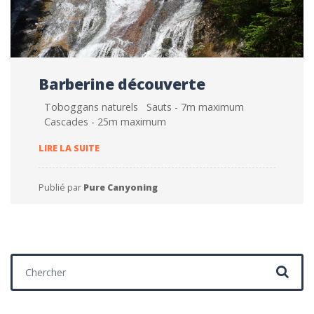
Barberine découverte
Toboggans naturels Sauts - 7m maximum
Cascades - 25m maximum
BARBERINE DÉCOUVERTE
LIRE LA SUITE
Publié par
Pure Canyoning
Chercher :