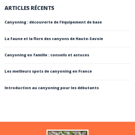
ARTICLES RÉCENTS
Canyoning : découverte de l’équipement de base
La faune et la flore des canyons de Haute-Savoie
Canyoning en famille : conseils et astuces
Les meilleurs spots de canyoning en France
Introduction au canyoning pour les débutants